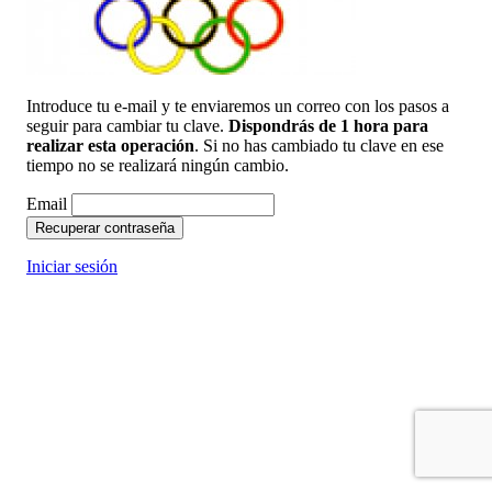
Introduce tu e-mail y te enviaremos un correo con los pasos a
seguir para cambiar tu clave.
Dispondrás de 1 hora para
realizar esta operación
. Si no has cambiado tu clave en ese
tiempo no se realizará ningún cambio.
Email
Recuperar contraseña
Iniciar sesión