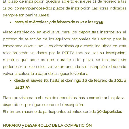
El plazo de inscripción quedará abierto el jueves 11 de febrero a las
12:00, contemplándose dos plazos de inscripción (las horas indicadas
siempre son peninsulares)
hasta el miércoles 17 de febrero de 2021 a las 23:59
Plazo establecido en exclusiva para los deportistas inscritos en el
proceso de selección de los equipos nacionales de Campo para la
temporada 2020-2021. Los deportistas que estén incluidos en esta
relación serán validados por la RFETA tras realizar su inscripción,
mientras que aquellos que, durante este plazo, se inscriban sin
pertenecer a este colectivo, verán anulada su inscripción, debiendo
volver a realizarla a partir de la siguiente ventana.
desde el jueves 18, hasta el domingo 28 de febrero de 2021 a
las 23:59
Plazo previsto para el resto de deportistas, hasta completar las plazas
disponibles, por riguroso orden de inscripción.
El número máximo de participantes admitido será de
96 deportistas
.
HORARIO y DESARROLLO DE LA COMPETICIÓN