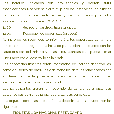
Los horarios indicados son provisionales y podrán sufrir
modificaciones una vez se cierre el plazo de inscripción, en función
del número final de participantes y de los nuevos protocolos
establecidos con motivo del COVID 19:
11:00 Recepción de deportistas (grupo 1)
12:00 Recepción de deportistas (grupo 2)
Al inicio de los recorridos se informará a los deportistas de la hora
límite para la entrega de las hojas de puntuación, de acuerdo con las
características del mismo y a las circunstancias que puedan estar
vinculades con el desarrollo de la tirada.
Los deportistas inscritos serán informados del horario definitivo, así
como del sorteo de patrullas y de todos los detalles relacionados con
el desarrollo de la prueba a través de la dirección de correo
electrónico con la que se hayan inscrito
Los participantes tirarán un recorrido de 12 dianas a distancias
desconocidas, con otras 12 dianas a distancias conocidas.
Las piquetas desde las que tirarán los deportistas en la prueba son las
siguientes:
PIQUETAS LIGA NACIONAL RFETA CAMPO