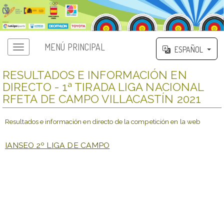
MENÚ PRINCIPAL
ESPAÑOL
RESULTADOS E INFORMACIÓN EN
DIRECTO - 1ª TIRADA LIGA NACIONAL
RFETA DE CAMPO VILLACASTÍN 2021
Resultados e información en directo de la competición en la web
IANSEO 2º LIGA DE CAMPO